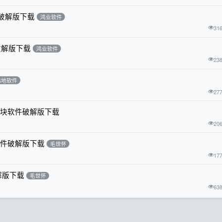
件破解版下载
鸿业软件
31
件破解版下载
鸿业软件
23
纬地软件
27
全模块软件破解版下载
20
软件破解版下载
毛世怀
17
解版下载
毛世怀
63