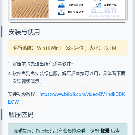
安装与使用
Win10Win11 32+64位 ；
16.1M
运行系统：
大小：
解压前请先退出所有杀毒软件~！
软件免狗免安装绿色版，解压后直接可以用，具体看下面
安装视频演示。
安装视频教程：
https://www.bilibili.com/video/BV1hdkDBK
EGW
解压密码
温馨提示：解压密码只有会员能查看，请您
后查
登录