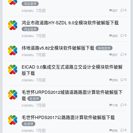
鸿业软件
xiaowu
7月前
0
337
鸿业市政道路HY-SZDL 9.0全模块软件破解版下载
鸿业软件
xiaowu
7月前
0
265
纬地道路v5.82全模块软件破解版下载
纬地软件
xiaowu
7月前
0
297
EICAD 3.0集成交互式道路立交设计全模块软件破解
版下载
xiaowu
7月前
0
209
毛世怀URPDS2012城镇道路路面计算软件破解版下
载
毛世怀
xiaowu
7月前
0
178
毛世怀HPDS2017公路路面计算软件破解版下载
毛世怀
xiaowu
7月前
0
656