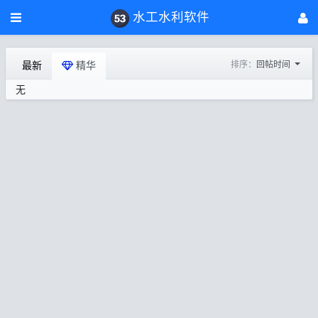
水工水利软件
最新
精华
排序：
回帖时间
无