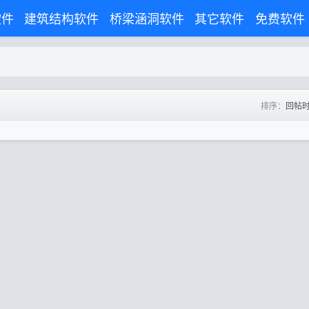
软件
建筑结构软件
桥梁涵洞软件
其它软件
免费软件
排序：
回帖