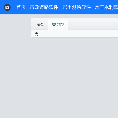
首页
市政道路软件
岩土测绘软件
水工水利
最新
精华
无