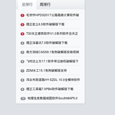
总排行
周排行
毛世怀HPDS2017公路路面计算软件破
1
解版下载
理正岩土6.5软件破解版下载
2
T30天正建筑软件V1.0系列软件含天正
3
全套软件破解版下载
理正深基坑7.0软件破解版下载
4
南方测绘CASS9.1免狗破解版安装视频
5
及软件下载
飞时达土方17.1软件带注册机破解版下
6
载
ZDM水工15.1免狗破解版支持
7
CAD2021-2023
鸿业市政道路HY-SZDL 10.0全模块软件
8
破解版下载
理正工具箱7.0PB4软件破解版下载
9
地理信息数据成图软件SouthMAP5.0
10
免狗破解版安装视频及软件下载