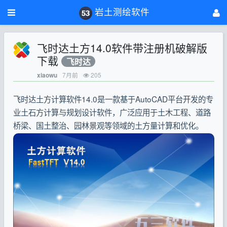
岩土测绘软件
飞时达土方14.0软件带注册机破解版
下载
飞时达
7月前
205
xiaowu
飞时达土方计算软件14.0是一款基于AutoCAD平台开发的专
业土石方计算与规划设计软件，广泛应用于土木工程、道路
桥梁、国土整治、园林景观等领域的土方量计算和优化。