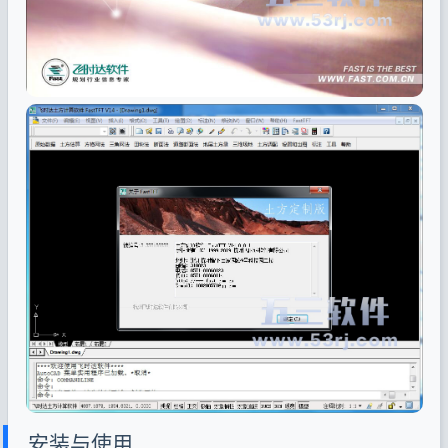
安装与使用