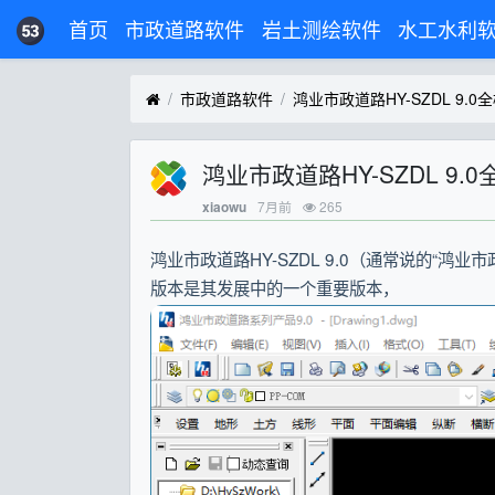
首页
市政道路软件
岩土测绘软件
水工水利
市政道路软件
鸿业市政道路HY-SZDL 9.
鸿业市政道路HY-SZDL 9
7月前
265
xiaowu
鸿业市政道路HY-SZDL 9.0（通常说的“鸿业
版本是其发展中的一个重要版本，