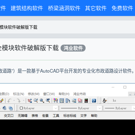
软件
建筑结构软件
桥梁涵洞软件
其它软件
免费软件
0全模块软件破解版下载
.0全模块软件破解版下载
鸿业软件
市政道路”）是一款基于AutoCAD平台开发的专业化市政道路设计软件。