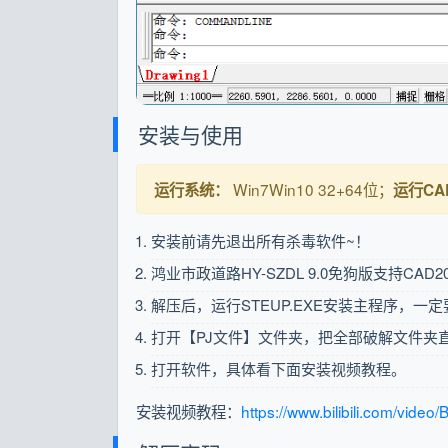
安装与使用
Win7Win10 32+64位；
运行系统：
运行CA
安装前请先退出所有杀毒软件~！
鸿业市政道路HY-SZDL 9.0免狗版支持CAD2
解压后，运行STEUP.EXE安装主程序，一
打开【PJ文件】文件夹，把全部破解文件夹
打开软件，具体看下面安装视频教程。
安装视频教程：
https://www.bilibili.com/vid