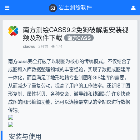
岩土测绘软件
南方测绘CASS9.2免狗破解版安装视
频及软件下载
南方CASS
2月前
174
xiaowu
南方cass完全打破了以制图为核心的传统模式，不仅结合了
成图和入库数据整理领域的丰富经验，实现了数据成图建库
一体化，而且满足了地形地籍专业制图和GIS建库的需要，
从而减少了重复劳动，提高了用户的工作效率。还新增了图
形复制、属性拷贝、各种交会、微导线和线跟踪等许多快速
成图的图形编辑功能，还可以连接最常见的全站仪进行数据
传输。
安装与使用