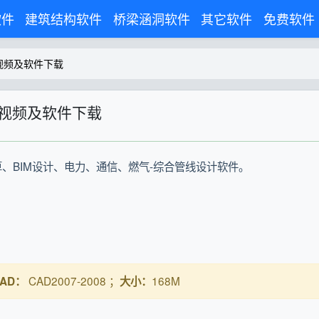
软件
建筑结构软件
桥梁涵洞软件
其它软件
免费软件
视频及软件下载
装视频及软件下载
、BIM设计、电力、通信、燃气-综合管线设计软件。
CAD2007-2008 ；
168M
AD：
大小：