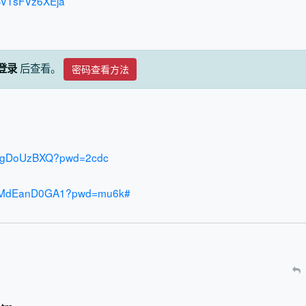
o/BV1sFVz6XEja
后查看。
登录
密码查看方法
XygDoUzBXQ?pwd=2cdc
w_hbMdEanD0GA1?pwd=mu6k#
htm