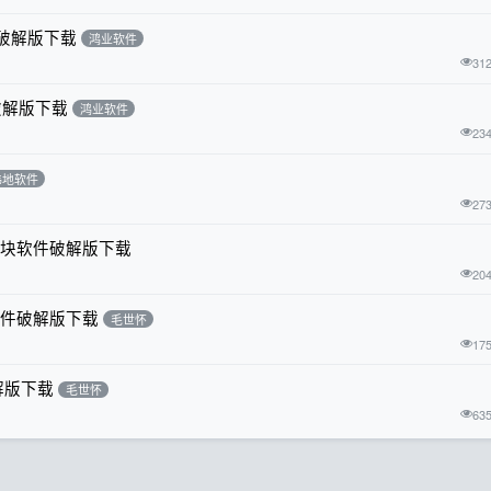
件破解版下载
鸿业软件
31
件破解版下载
鸿业软件
23
纬地软件
27
全模块软件破解版下载
20
软件破解版下载
毛世怀
17
解版下载
毛世怀
63